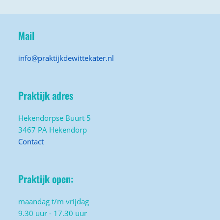
Mail
info@praktijkdewittekater.nl
Praktijk adres
Hekendorpse Buurt 5
3467 PA Hekendorp
Contact
Praktijk open:
maandag t/m vrijdag
9.30 uur - 17.30 uur