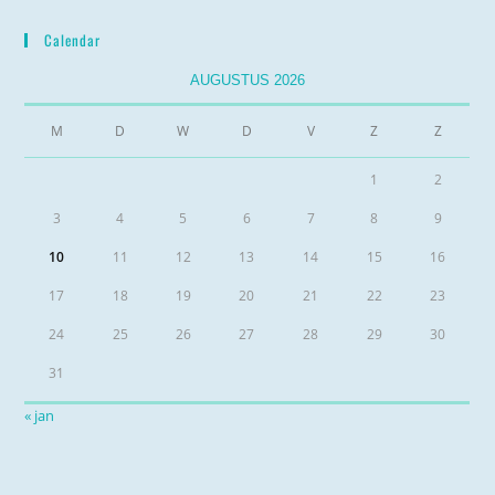
Calendar
AUGUSTUS 2026
M
D
W
D
V
Z
Z
1
2
3
4
5
6
7
8
9
10
11
12
13
14
15
16
17
18
19
20
21
22
23
24
25
26
27
28
29
30
31
« jan